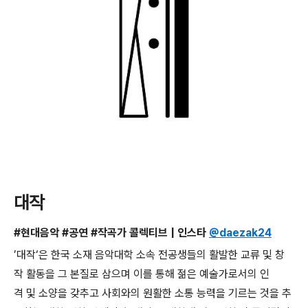
대작
#현대음악 #공연 #작곡가 콜렉티브 | 인스타
@daezak24
’대작‘은 한국 소재 음악대학 소속 전공생들의 활발한 교류 및 창
작 활동을 그 본질로 삼으며 이를 통해 젊은 예술가로서의 인
격 및 소양을 갖추고 사회와의 원활한 소통 능력을 기르는 것을 추