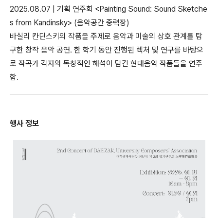
2025.08.07 | 기획 연주회 <Painting Sound: Sound Sketche
s from Kandinsky> (음악공간 중력장)
바실리 칸딘스키의 작품을 주제로 음악과 미술의 상호 관계를 탐
구한 창작 음악 공연. 한 학기 동안 진행된 렉처 및 연구를 바탕으
로 작곡가 각자의 독창적인 해석이 담긴 현대음악 작품들을 연주
함.
행사 정보