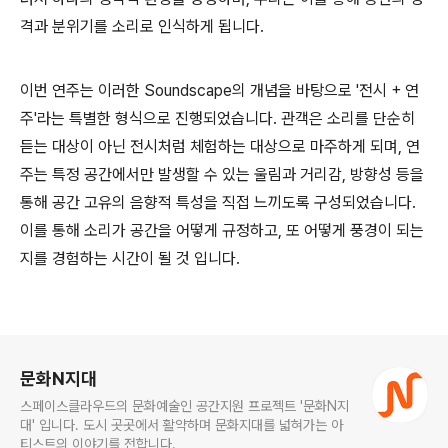
격과 분위기를 소리로 인식하게 됩니다.
이번 연주는 이러한 Soundscape의 개념을 바탕으로 '전시 + 연
주'라는 특별한 형식으로 진행되었습니다. 관객은 소리를 단순히
듣는 대상이 아닌 전시처럼 체험하는 대상으로 마주하게 되며, 연
주는 특정 공간에서만 발생할 수 있는 울림과 거리감, 방향성 등을
통해 공간 고유의 음향적 특성을 직접 느끼도록 구성되었습니다.
이를 통해 소리가 공간을 어떻게 규정하고, 또 어떻게 풍경이 되는
지를 경험하는 시간이 될 것 입니다.
로그 정보
문화N지대
스페이스클라우드의 문화예술인 공간지원 프로젝트 '문화N지
대' 입니다. 도시 곳곳에서 활약하며 문화지대를 넓혀가는 아
티스트의 이야기를 전합니다.